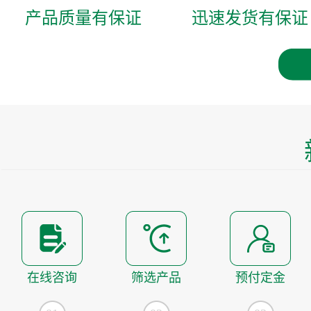
产品质量有保证
迅速发货有保证
在线咨询
筛选产品
预付定金