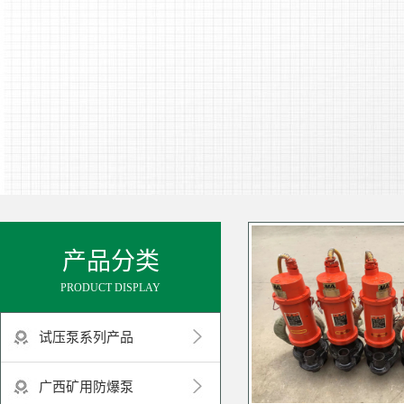
产品分类
PRODUCT DISPLAY
试压泵系列产品
广西矿用防爆泵