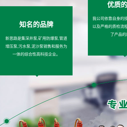
优质
我公司依靠自身的
知名的品牌
以及严格的质检流
了产品的
新思路是集深井泵,矿用防爆泵,管道
增压泵,污水泵,泥沙泵销售和服务为
一体的综合性高科技企业。