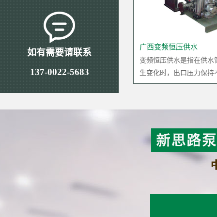
广西变频恒压供水
如有需要请联系
变频恒压供水是指在供水
137-0022-5683
生变化时，出口压力保持不变的