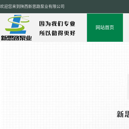
欢迎您来到陕西新思路泵业有限公司
网站首页