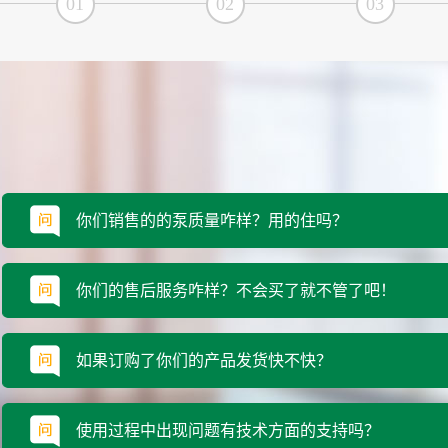
01
02
03
你们销售的的泵质量咋样？用的住吗？
你们的售后服务咋样？不会买了就不管了吧！
如果订购了你们的产品发货快不快？
使用过程中出现问题有技术方面的支持吗？