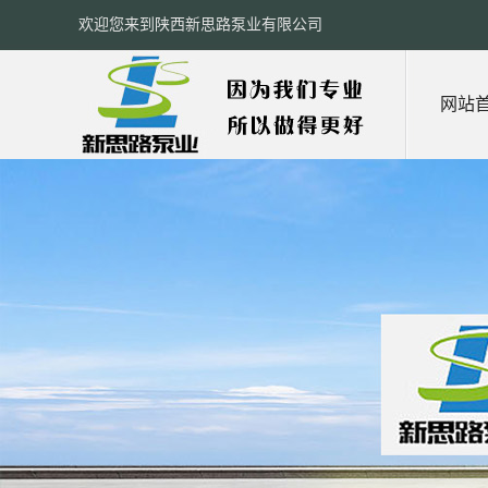
欢迎您来到陕西新思路泵业有限公司
网站