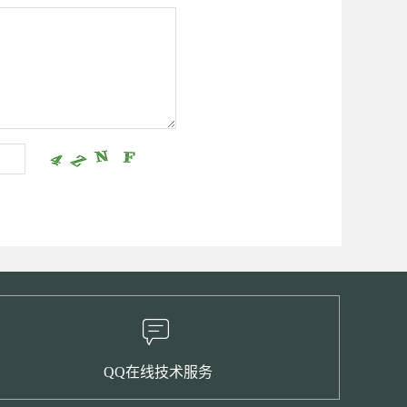
QQ在线技术服务