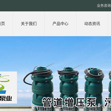
业务咨询热
首页
关于我们
产品中心
动态资讯