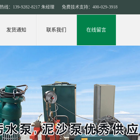
线：139-9282-8217 朱经理 免费技术支持：400-029-3918
发货通知
联系我们
在线留言