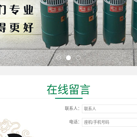
在线留言
联系人：
电话：