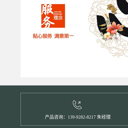
产品咨询：139-9282-8217 朱经理