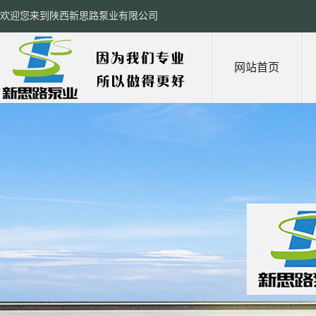
欢迎您来到陕西新思路泵业有限公司
网站首页