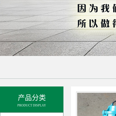
产品分类
PRODUCT DISPLAY