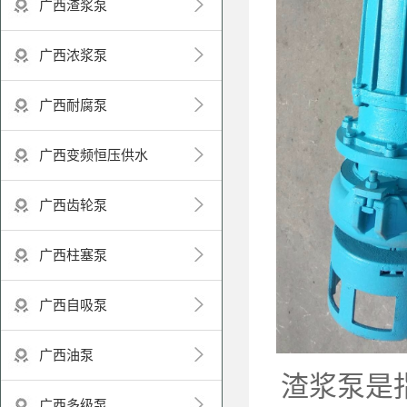
广西渣浆泵
广西浓浆泵
广西耐腐泵
广西变频恒压供水
广西齿轮泵
广西柱塞泵
广西自吸泵
广西油泵
渣浆泵是
广西多级泵