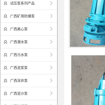
试压泵系列产品
广西矿用防爆泵
广西离心泵
广西潜水泵
广西污水泵
广西泥浆泵
广西深井泵
广西泥沙泵