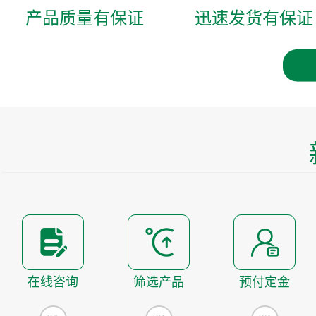
产品质量有保证
迅速发货有保证
在线咨询
筛选产品
预付定金