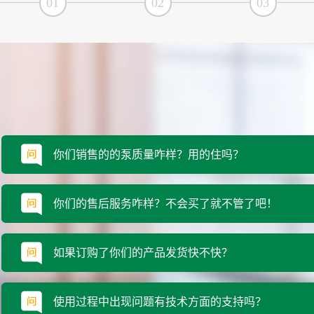
01
02
03
你们销售的的泵质量咋样？用的住吗？
你们的售后服务咋样？不会买了就不管了吧！
如果订购了你们的产品发货快不快？
使用过程中出现问题有技术方面的支持吗？