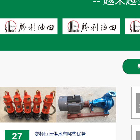
-- 越来
27
变频恒压供水有哪些优势