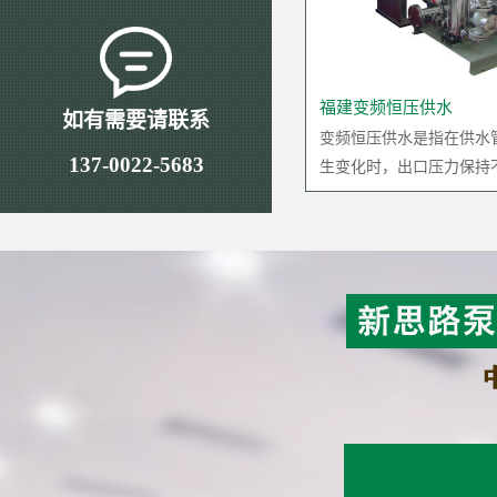
福建变频恒压供水
如有需要请联系
变频恒压供水是指在供水
137-0022-5683
生变化时，出口压力保持不变的