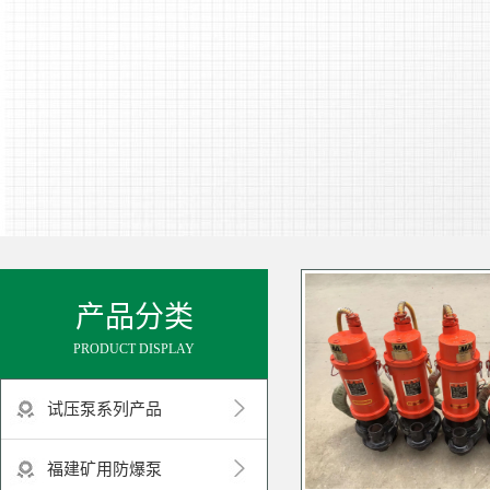
产品分类
PRODUCT DISPLAY
试压泵系列产品
福建矿用防爆泵