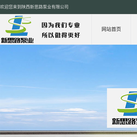
欢迎您来到陕西新思路泵业有限公司
网站首页