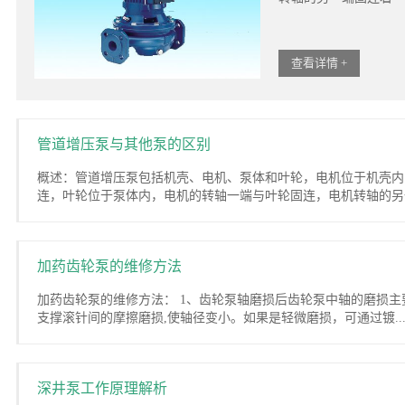
查看详情 +
管道增压泵与其他泵的区别
概述：管道增压泵包括机壳、电机、泵体和叶轮，电机位于机壳内
连，叶轮位于泵体内，电机的转轴一端与叶轮固连，电机转轴的另一
加药齿轮泵的维修方法
加药齿轮泵的维修方法： 1、齿轮泵轴磨损后齿轮泵中轴的磨损主
支撑滚针间的摩擦磨损,使轴径变小。如果是轻微磨损，可通过镀..
深井泵工作原理解析