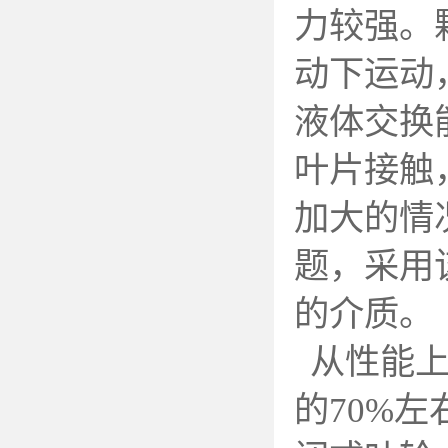
力较强。
动下运动
液体交换
叶片接触
加大的情
题，采用
的介质。
从性能
的70%