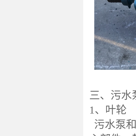
三、污水
1
、叶轮
污水泵和