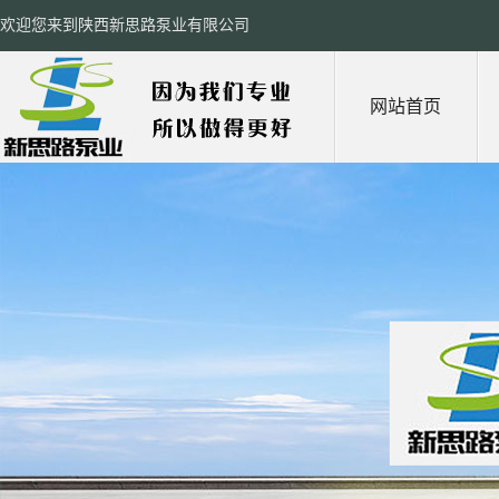
欢迎您来到陕西新思路泵业有限公司
网站首页