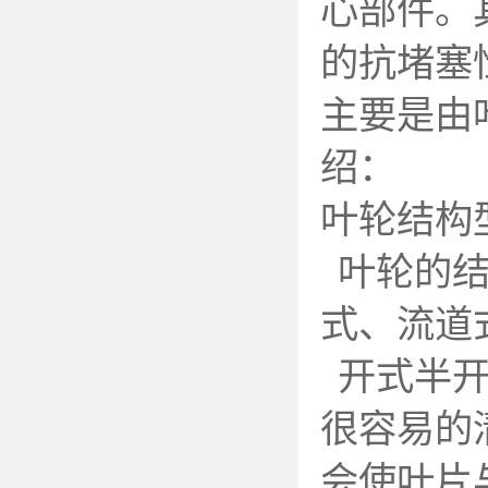
心部件。
的抗堵塞
主要是由
绍：
叶轮结构
叶轮的
式、流道
开式半
很容易的
会使叶片