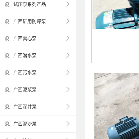
试压泵系列产品
广西矿用防爆泵
广西离心泵
广西潜水泵
广西污水泵
广西泥浆泵
广西深井泵
广西泥沙泵