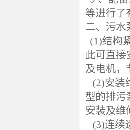
等进行了
二、污水
(1)
结构
此可直接
及电机，
(2)
安装
型的排污
安装及维
(3)
连续