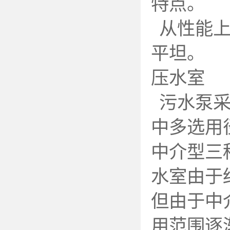
特点。
从性能
平坦。
压水室
污水泵
中多选用
中介型三
水室由于
但由于中
用范围逐