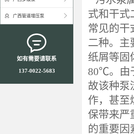
式和干式
广西管道增压泵
常见的干
二种。主
纸屑等固
如有需要请联系
80
℃
。由
137-0022-5683
故该种泵
作，甚至
保带来严
的重要因