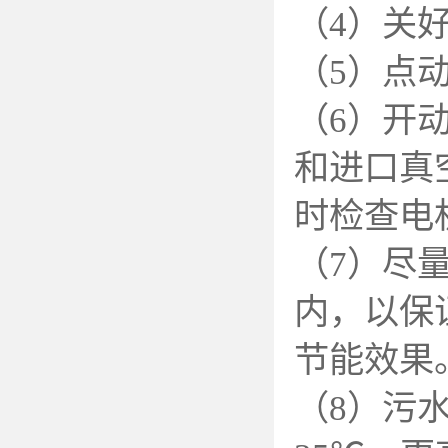
（4）关
（5）点
（6）开
和进口真
时检查电
（7）尽
内，以保
节能效果
（8）污