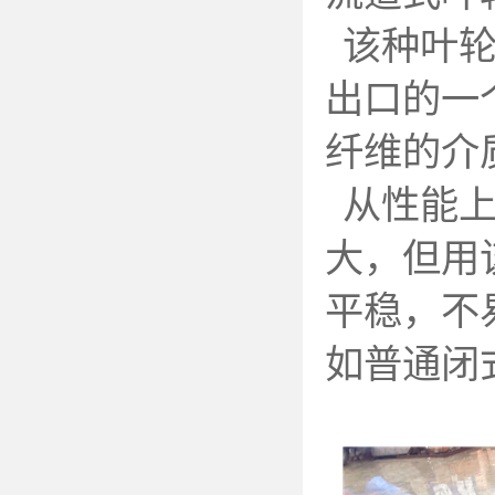
该种叶
出口的一
纤维的介
从性能
大，但用
平稳，不
如普通闭