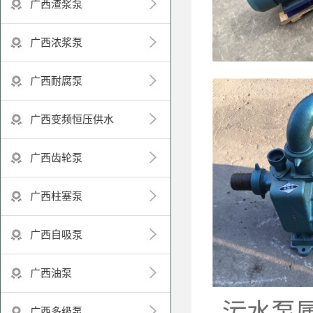
广西渣浆泵
广西浓浆泵
广西耐腐泵
广西变频恒压供水
广西齿轮泵
广西柱塞泵
广西自吸泵
广西油泵
污水泵
广西多级泵