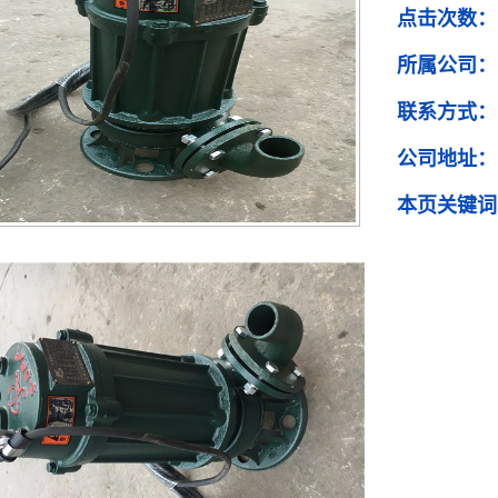
点击次数：
所属公司：
联系方式：
公司地址：
本页关键词