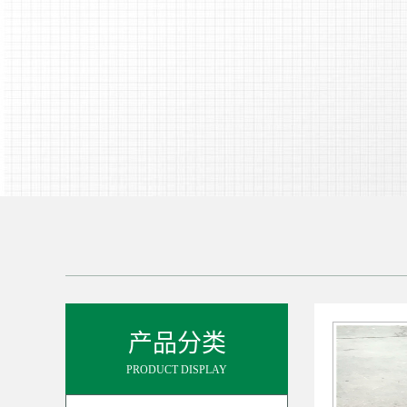
产品分类
PRODUCT DISPLAY