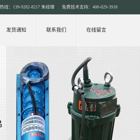
线：139-9282-8217 朱经理 免费技术支持：400-029-3918
发货通知
联系我们
在线留言