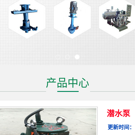
产品中心
潜水泵
更新时间：