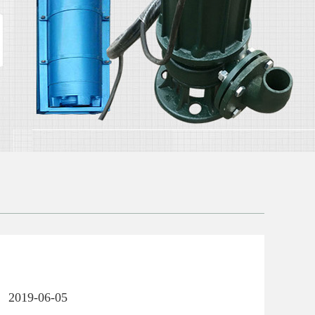
2019-06-05