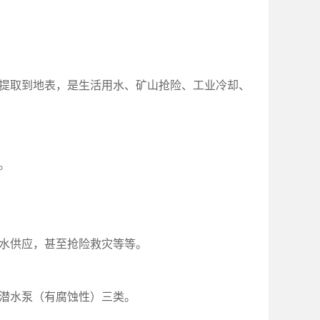
提取到地表，是生活用水、矿山抢险、工业冷却、
。
水供应，甚至抢险救灾等等。
潜水泵（有腐蚀性）三类。