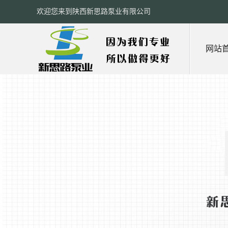
欢迎您来到陕西新思路泵业有限公司
网站