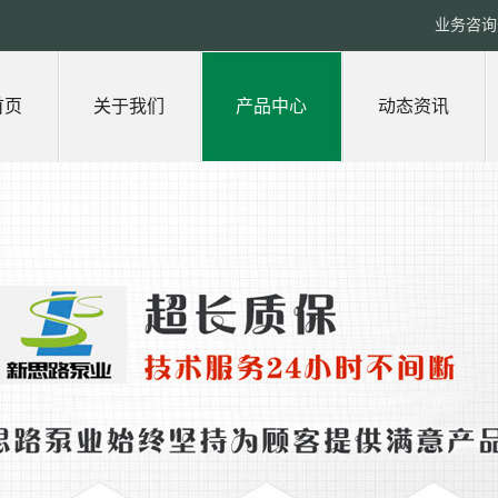
业务咨询热
首页
关于我们
产品中心
动态资讯