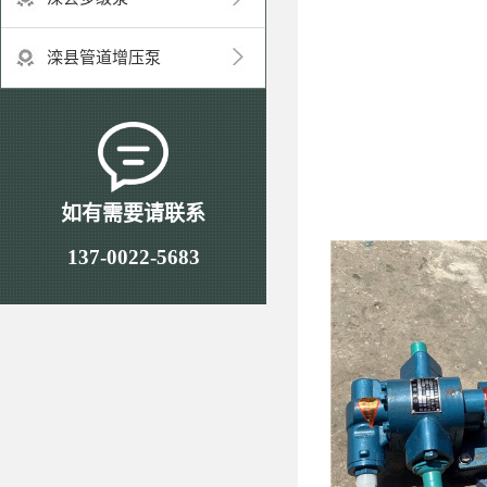
滦县管道增压泵
如有需要请联系
137-0022-5683