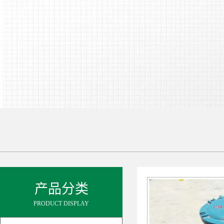
产品分类
PRODUCT DISPLAY