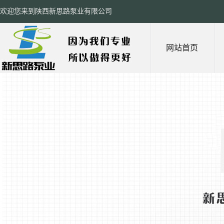
欢迎您来到陕西新思路泵业有限公司
网站首页