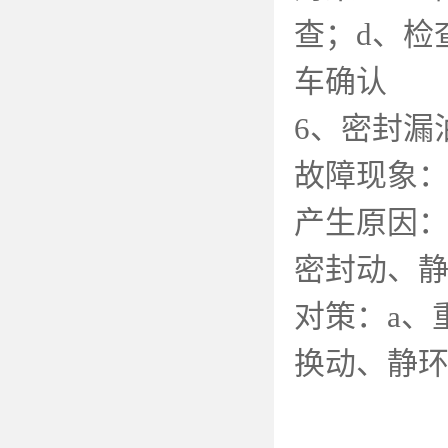
查；
d
、检
车确认
6
、密封漏
故障现象
产生原因
密封动、
对策：
a
、
换动、静