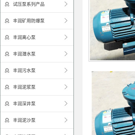
试压泵系列产品
丰润矿用防爆泵
丰润离心泵
丰润潜水泵
丰润污水泵
丰润泥浆泵
丰润深井泵
丰润泥沙泵