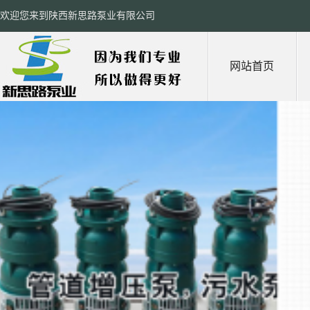
欢迎您来到陕西新思路泵业有限公司
网站首页