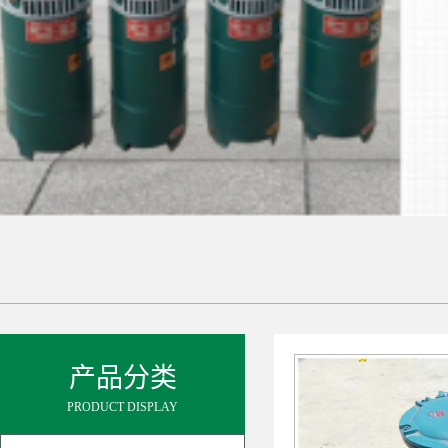
产品分类
PRODUCT DISPLAY