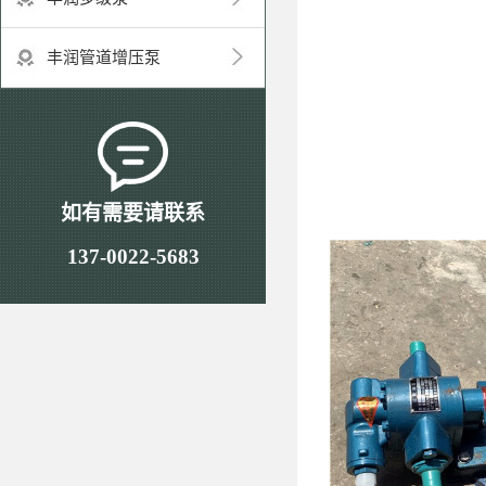
丰润管道增压泵
如有需要请联系
137-0022-5683