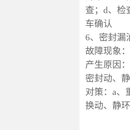
查；
d
、检
车确认
6
、密封漏
故障现象
产生原因
密封动、
对策：
a
、
换动、静