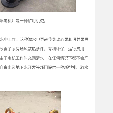
爆电机）是一种矿用机械。
入水中工作。这种潜水电泵较传统离心泵和深井泵具
改善了泵房通风散热条件，有利环保，运行费用
由于电机工作时充满清水，在任何情况下都不会产
自来水及地下水开发等部门提供一种新型排、取水