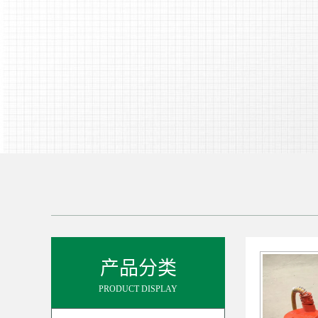
产品分类
PRODUCT DISPLAY