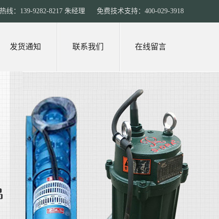
线：139-9282-8217 朱经理 免费技术支持：400-029-3918
发货通知
联系我们
在线留言