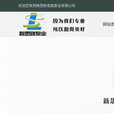
欢迎您来到陕西新思路泵业有限公司
网站