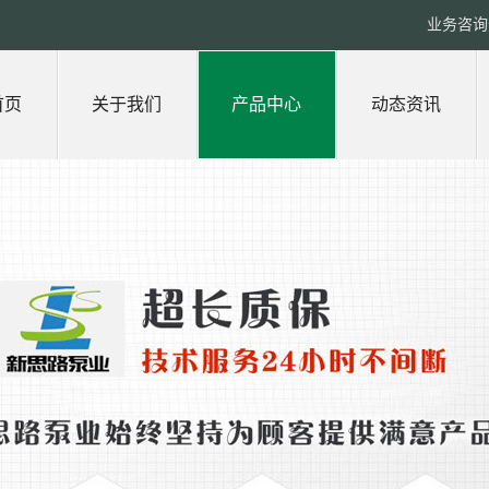
业务咨询热
首页
关于我们
产品中心
动态资讯