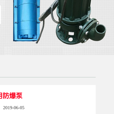
用防爆泵
2019-06-05