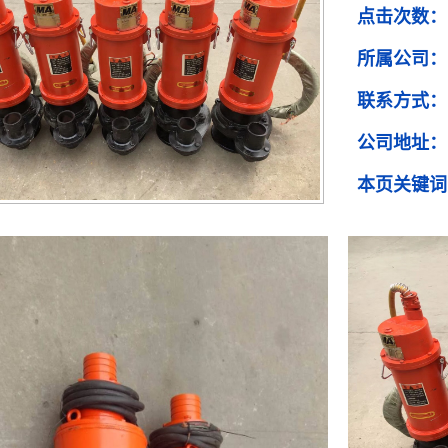
点击次数：
所属公司：
联系方式：
公司地址：
本页关键词