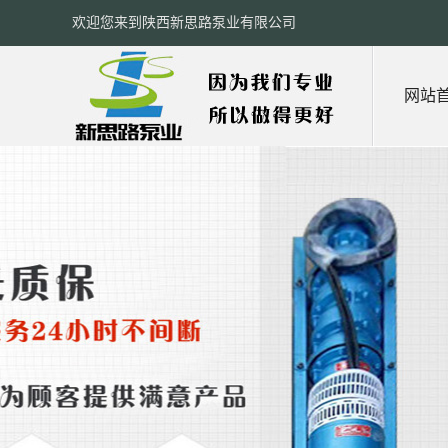
欢迎您来到陕西新思路泵业有限公司
网站