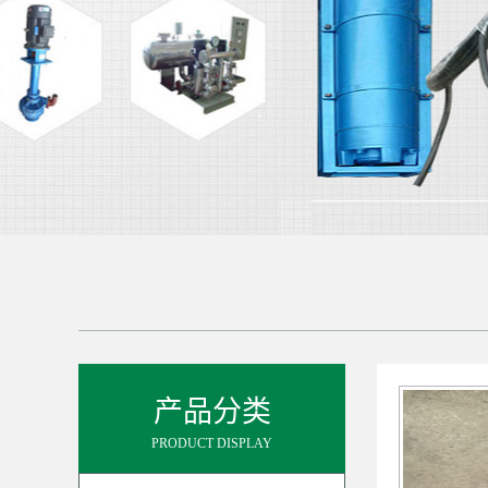
产品分类
PRODUCT DISPLAY