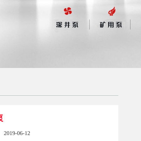
泵
2019-06-12