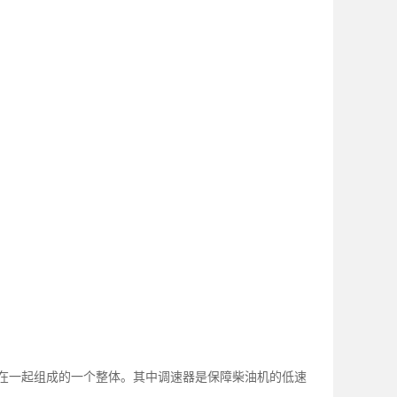
在一起组成的一个整体。其中调速器是保障柴油机的低速