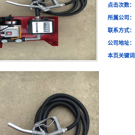
点击次数：
所属公司：
联系方式：
公司地址：
本页关键词