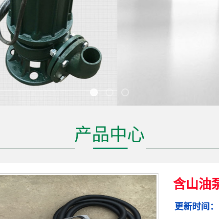
产品中心
含山油
更新时间：