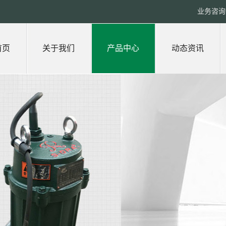
业务咨询热
首页
关于我们
产品中心
动态资讯