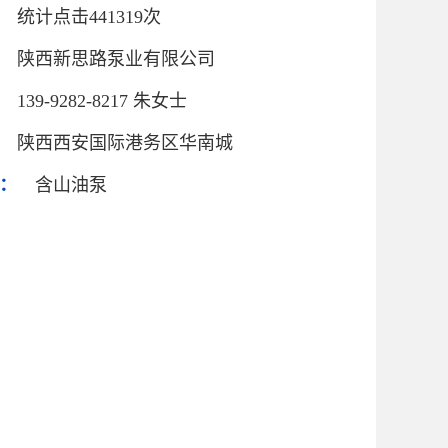
统计点击441319次
陕西新思路泵业有限公司
139-9282-8217 朱女士
陕西西安国际港务区华南城
：
含山油泵