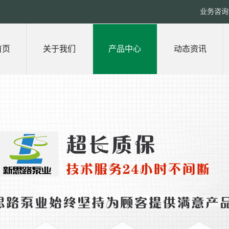
业务咨询热
首页
关于我们
产品中心
动态资讯