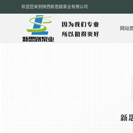
欢迎您来到陕西新思路泵业有限公司
网站