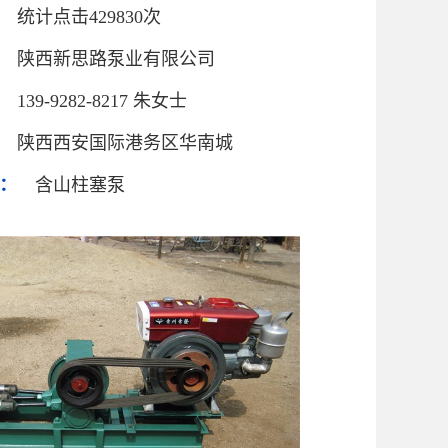
统计点击429830次
陕西新思路泵业有限公司
139-9282-8217 朱女士
陕西西安国际港务区华南城
：
含山柱塞泵