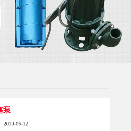
塞泵
2019-06-12