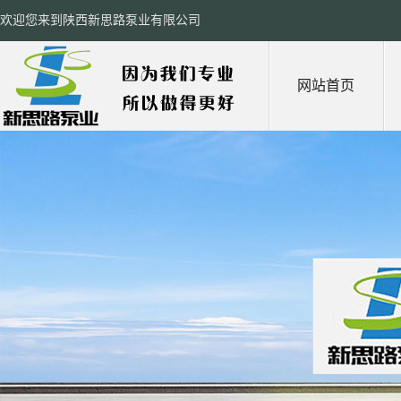
欢迎您来到陕西新思路泵业有限公司
网站首页