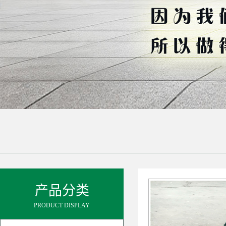
产品分类
PRODUCT DISPLAY