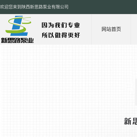
欢迎您来到陕西新思路泵业有限公司
网站首页