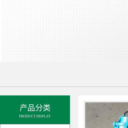
产品分类
PRODUCT DISPLAY