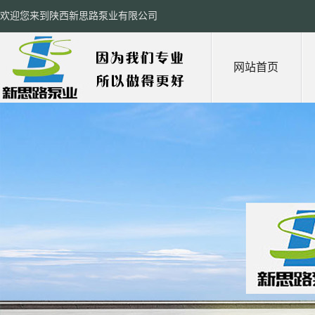
欢迎您来到陕西新思路泵业有限公司
网站首页