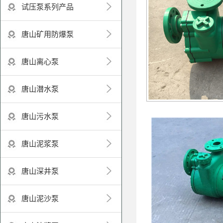
试压泵系列产品
唐山矿用防爆泵
唐山离心泵
唐山潜水泵
唐山污水泵
唐山泥浆泵
唐山深井泵
唐山泥沙泵