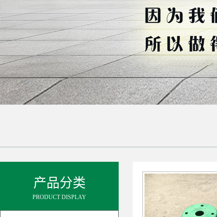
产品分类
PRODUCT DISPLAY