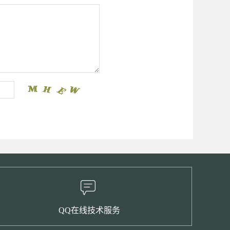
QQ在线技术服务