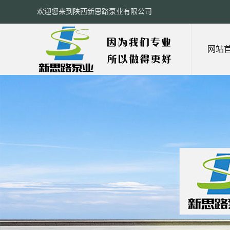
欢迎您来到陕西新思路泵业有限公司
网站