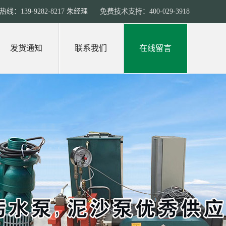
线：139-9282-8217 朱经理 免费技术支持：400-029-3918
发货通知
联系我们
在线留言