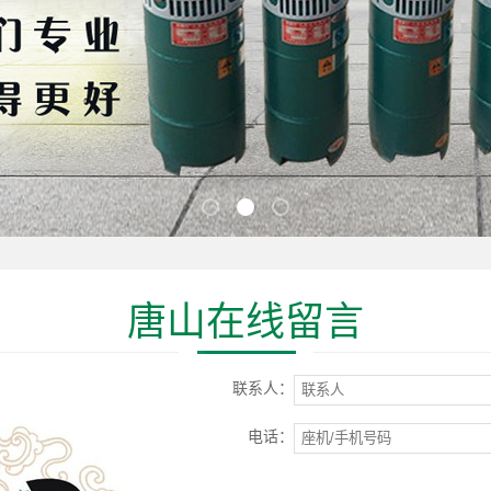
唐山在线留言
联系人：
电话：