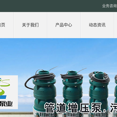
业务咨询热
首页
关于我们
产品中心
动态资讯