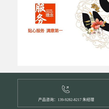
产品咨询：139-9282-8217 朱经理