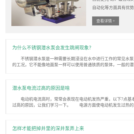
自动化等方面具有优势
查看详情 +
为什么不锈钢潜水泵会发生跳闸现象？
不锈钢潜水泵是一种需要长期浸没在水中进行工作的常见水泵
的工况，它不能像地面泵一样可以使用普通铁质的泵体，一般的潜水
潜水泵电流过高的原因是啥
电动机电流高时，常常会表现在电动机发热严重，以下7点基
过高的原因，让我们学习一下。 电源方面使电动机发生过热的原因
怎样才能把掉井里的深井泵弄上来