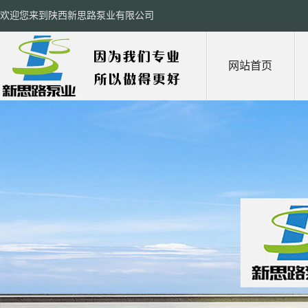
欢迎您来到陕西新思路泵业有限公司
网站首页