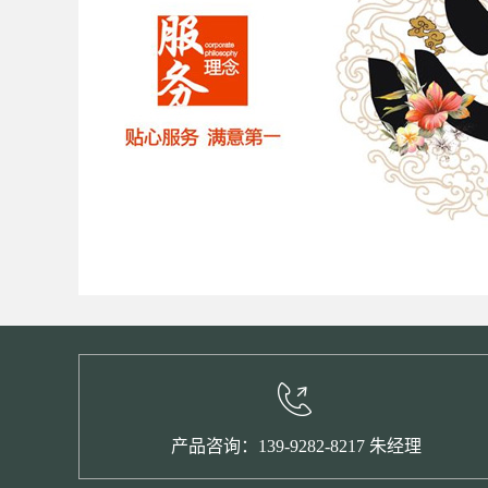
产品咨询：139-9282-8217 朱经理