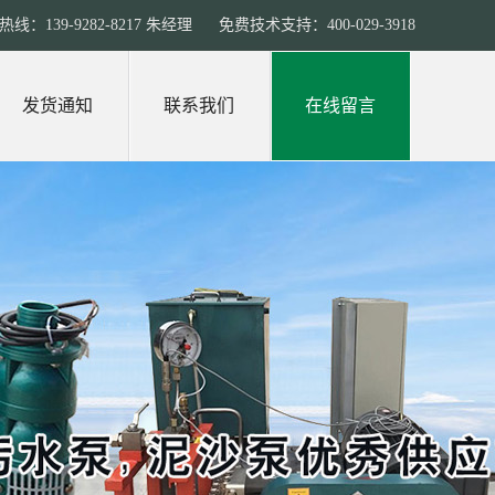
线：139-9282-8217 朱经理 免费技术支持：400-029-3918
发货通知
联系我们
在线留言