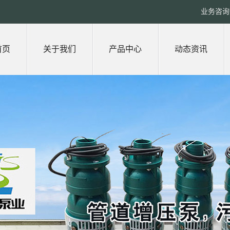
业务咨询热
首页
关于我们
产品中心
动态资讯