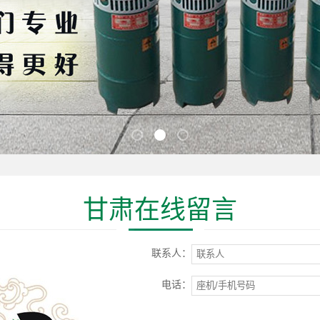
甘肃在线留言
联系人：
电话：