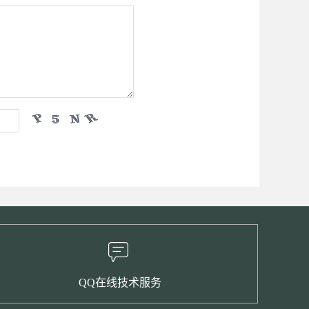
QQ在线技术服务