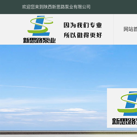
欢迎您来到陕西新思路泵业有限公司
网站