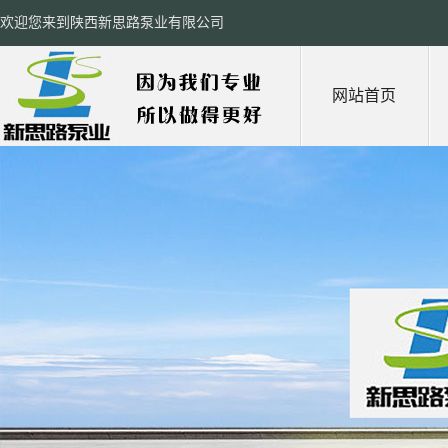
欢迎您来到陕西新思路泵业有限公司
网站首页