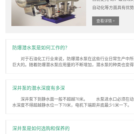
自动化等方面具有优势
查看详情 +
防爆潜水泵是如何工作的？
对于石油化工行业来说，防爆潜水泵在这些行业日常生产中所
巨大的。随着防爆潜水泵应用量的不断增加，潜水泵的种类也变得越
深井泵的潜水深度有多深
深井泵下到静水面一般不超越70米。 水泵进水口必须在动
水深度不得超越静水位一下70米，电机下端距井底最少1米一下。 .
深井泵是如何选购和保养的