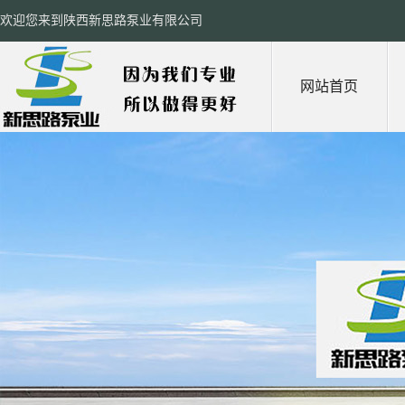
欢迎您来到陕西新思路泵业有限公司
网站首页