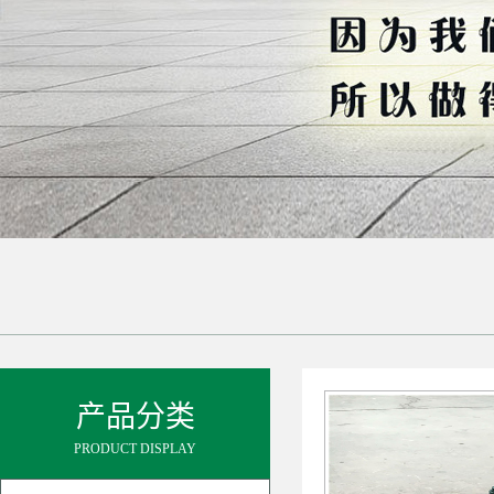
产品分类
PRODUCT DISPLAY