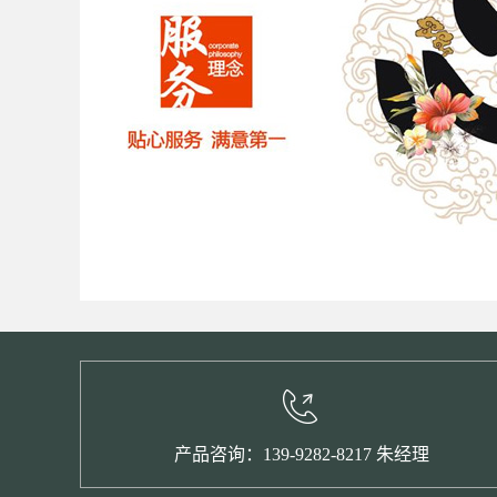
产品咨询：139-9282-8217 朱经理