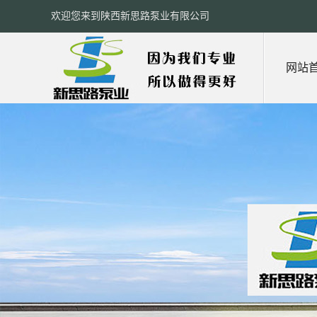
欢迎您来到陕西新思路泵业有限公司
网站