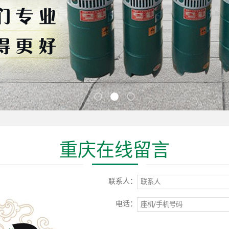
重庆在线留言
联系人：
电话：