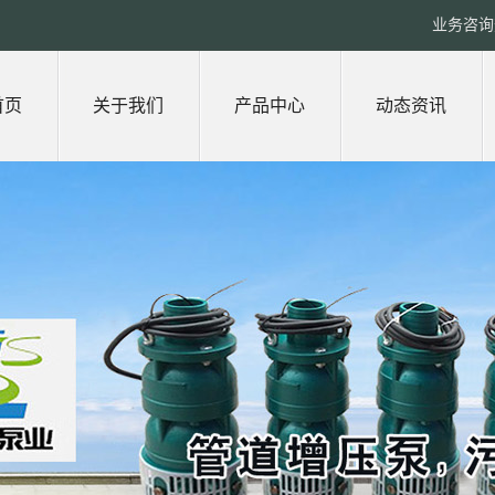
业务咨询热
首页
关于我们
产品中心
动态资讯