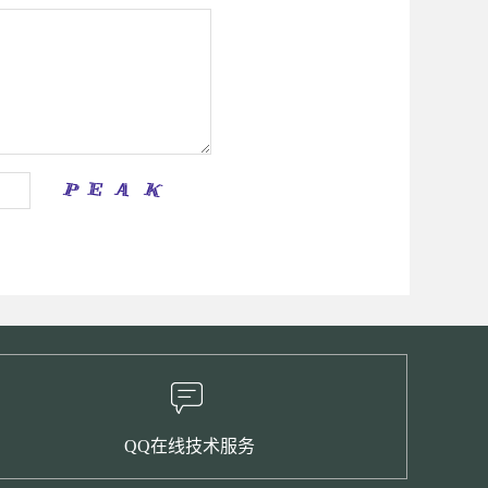
QQ在线技术服务