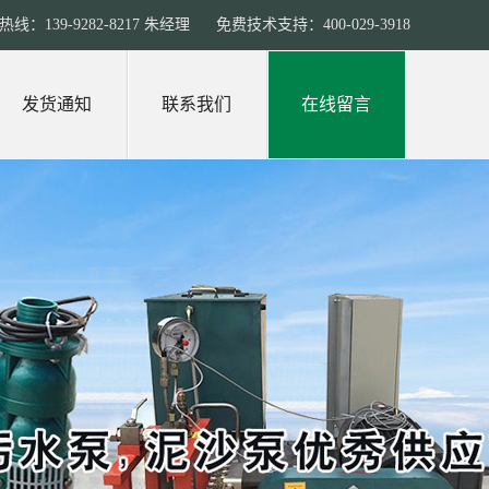
线：139-9282-8217 朱经理 免费技术支持：400-029-3918
发货通知
联系我们
在线留言