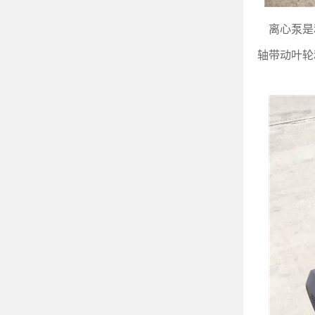
离心泵是
轴带动叶轮