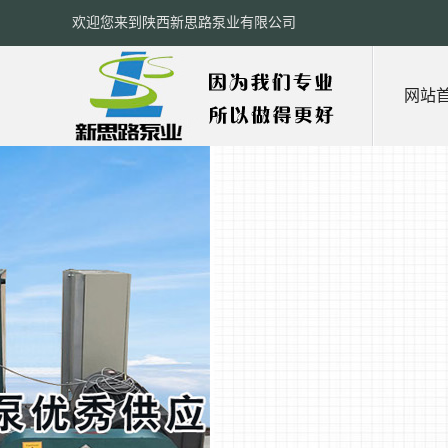
欢迎您来到陕西新思路泵业有限公司
网站