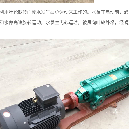
利用叶轮旋转而使水发生离心运动来工作的。水泵在启动前，必
和水做高速旋转运动，水发生离心运动，被甩向叶轮外缘，经蜗