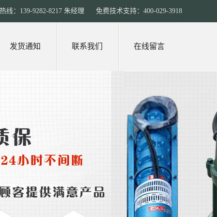
线：139-9282-8217 朱经理 免费技术支持：400-029-3918
发货通知
联系我们
在线留言