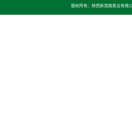
版权所有：陕西新思路泵业有