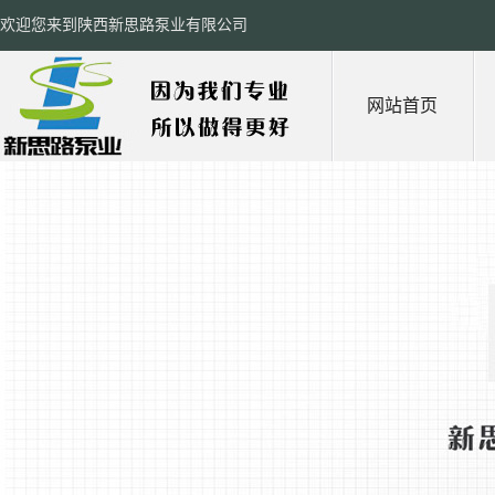
欢迎您来到陕西新思路泵业有限公司
网站首页