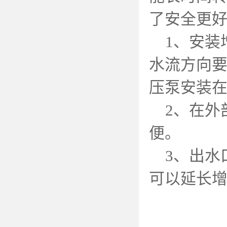
了安全更好
1、安装
水流方向
压泵安装
2、在外
便。
3、出水
可以延长