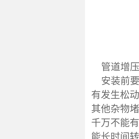
管道增压
安装前要
有发生松
其他杂物
千万不能
能长时间