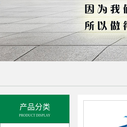
产品分类
PRODUCT DISPLAY