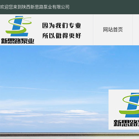
欢迎您来到陕西新思路泵业有限公司
网站首页