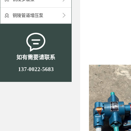
铜陵管道增压泵
如有需要请联系
137-0022-5683