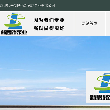
欢迎您来到陕西新思路泵业有限公司
网站首页