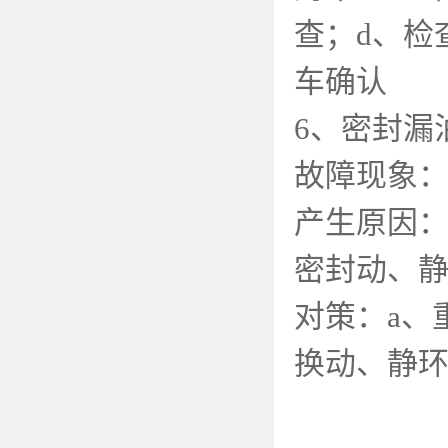
查；
d
、检
车确认
6
、密封漏
故障现象
产生原因
密封动、
对策：
a
、
换动、静