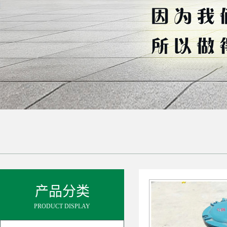
产品分类
PRODUCT DISPLAY