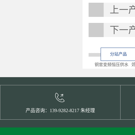
上一
下一
分站产品
铜官变频恒压供水
产品咨询：139-9282-8217 朱经理