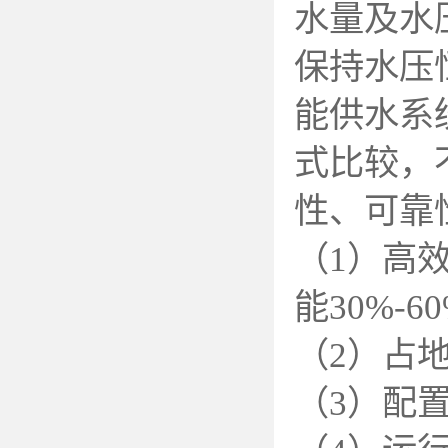
水量及水
保持水压
能供水系
式比较，
性、可靠
（1）高
能30%-6
（2）占
（3）配