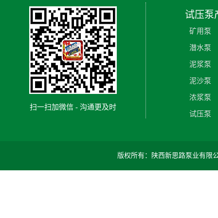
试压泵
矿用泵
潜水泵
泥浆泵
泥沙泵
浓浆泵
扫一扫加微信 - 沟通更及时
试压泵
版权所有：陕西新思路泵业有