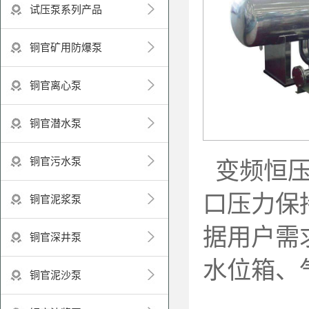
试压泵系列产品
铜官矿用防爆泵
铜官离心泵
铜官潜水泵
铜官污水泵
变频恒
口压力保
铜官泥浆泵
据用户需
铜官深井泵
水位箱、
铜官泥沙泵