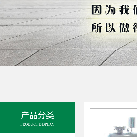
产品分类
PRODUCT DISPLAY