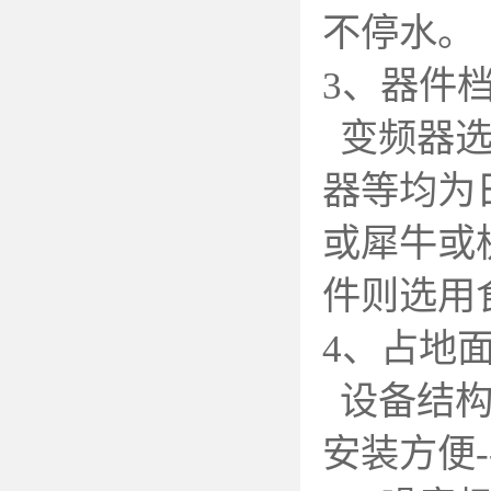
不停水。
3
、器件
变频器选
器等均为
或犀牛或
件则选用
4
、占地面
设备结构
安装方便