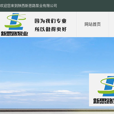
欢迎您来到陕西新思路泵业有限公司
网站首页