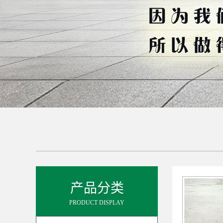
产品分类
PRODUCT DISPLAY