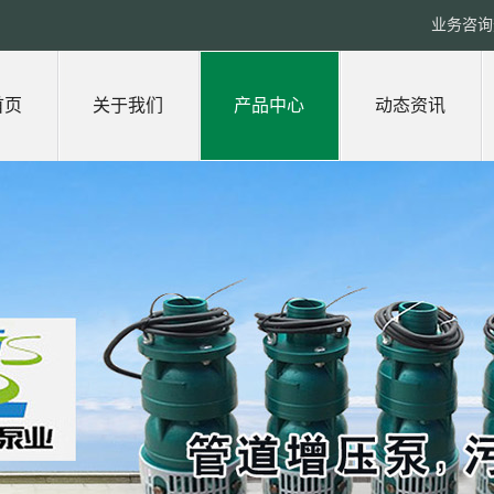
业务咨询热
首页
关于我们
产品中心
动态资讯