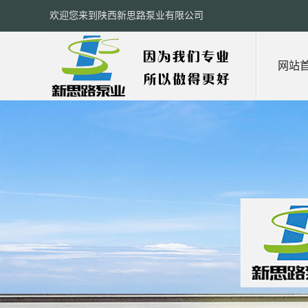
欢迎您来到陕西新思路泵业有限公司
网站