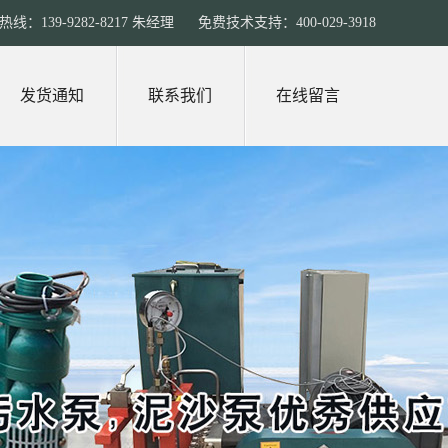
线：139-9282-8217 朱经理 免费技术支持：400-029-3918
发货通知
联系我们
在线留言