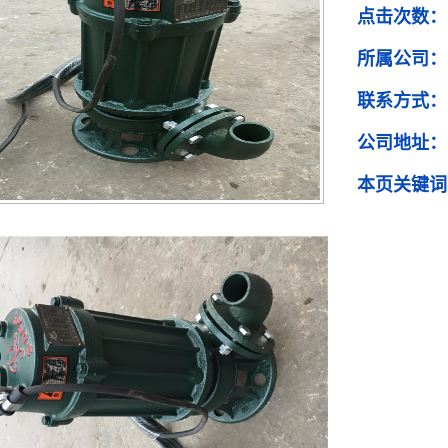
点击次数：
所属公司：
联系方式：
公司地址：
本页关键词