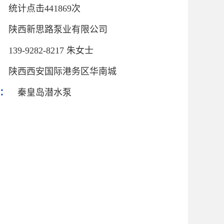
统计点击441869次
陕西新思路泵业有限公司
139-9282-8217 朱女士
陕西西安国际港务区华南城
：
秦皇岛潜水泵