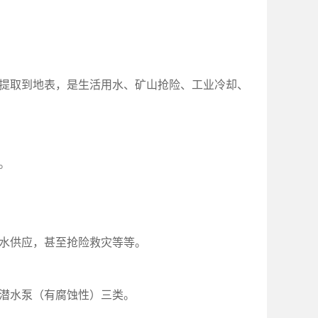
提取到地表，是生活用水、矿山抢险、工业冷却、
。
水供应，甚至抢险救灾等等。
潜水泵（有腐蚀性）三类。