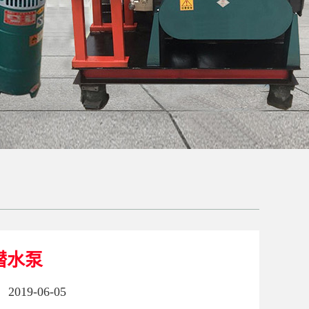
潜水泵
2019-06-05