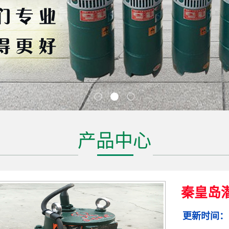
产品中心
秦皇岛
更新时间：