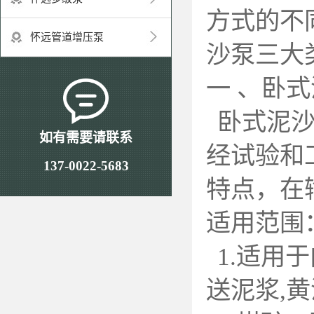
方式的不
怀远管道增压泵
沙泵三大
一 、卧
卧式泥
如有需要请联系
经试验和
137-0022-5683
特点，在
适用范围
1.
适用于
送泥浆,