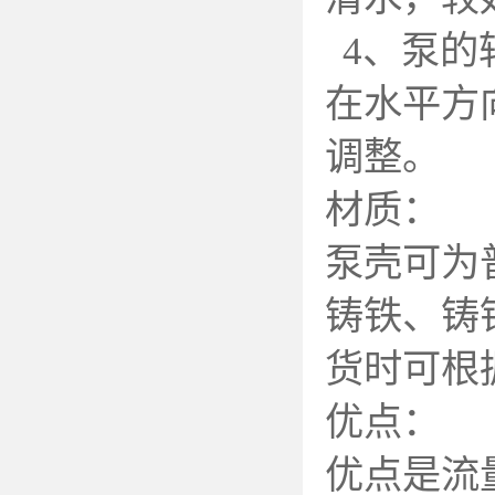
4
、泵的
在水平方
调整。
材质：
泵壳可为
铸铁、铸
货时可根
优点：
优点是流