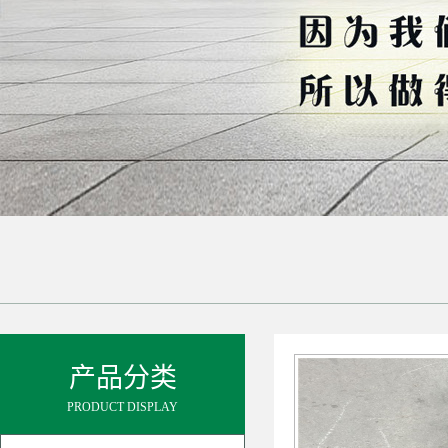
产品分类
PRODUCT DISPLAY