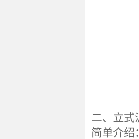
二、立式
简单介绍