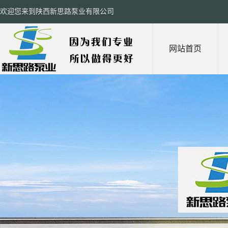
欢迎您来到陕西新思路泵业有限公司
网站首页