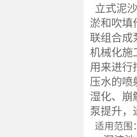
立式泥
淤和吹填
联组合成
机械化施
用来进行
压水的喷
湿化、崩
泵提升，
适用范围