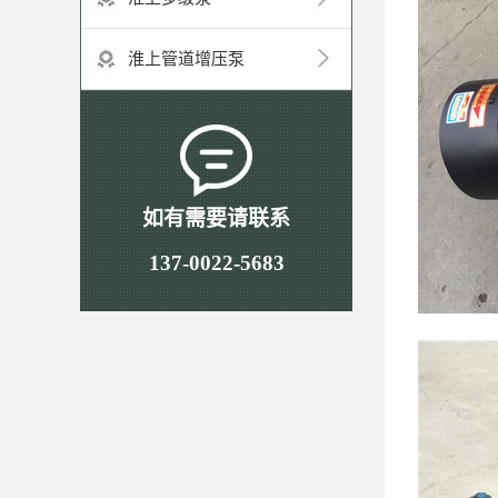
淮上管道增压泵
如有需要请联系
137-0022-5683