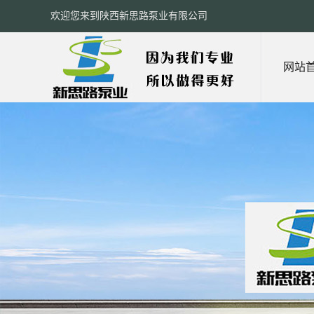
欢迎您来到陕西新思路泵业有限公司
网站