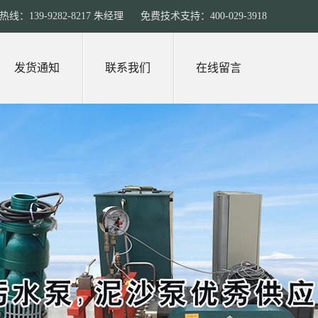
线：139-9282-8217 朱经理 免费技术支持：400-029-3918
发货通知
联系我们
在线留言