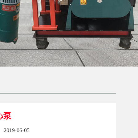
心泵
2019-06-05