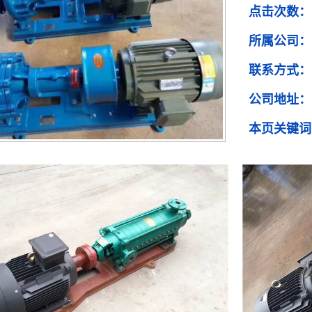
点击次数：
所属公司：
联系方式：
公司地址：
本页关键词