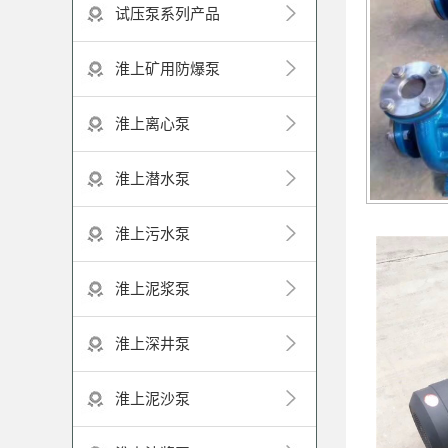
试压泵系列产品
淮上矿用防爆泵
淮上离心泵
淮上潜水泵
淮上污水泵
淮上泥浆泵
淮上深井泵
淮上泥沙泵