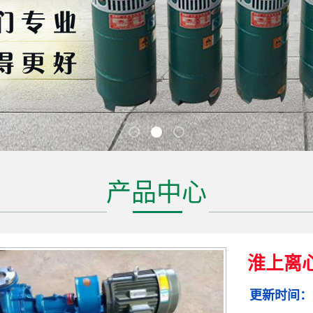
产品中心
淮上离
更新时间：