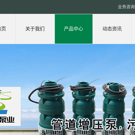
业务咨询热
首页
关于我们
产品中心
动态资讯