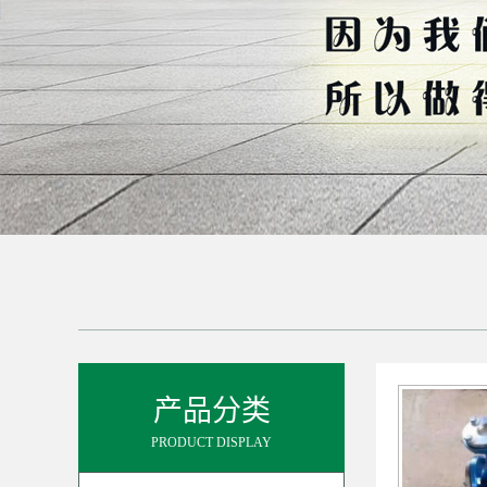
产品分类
PRODUCT DISPLAY