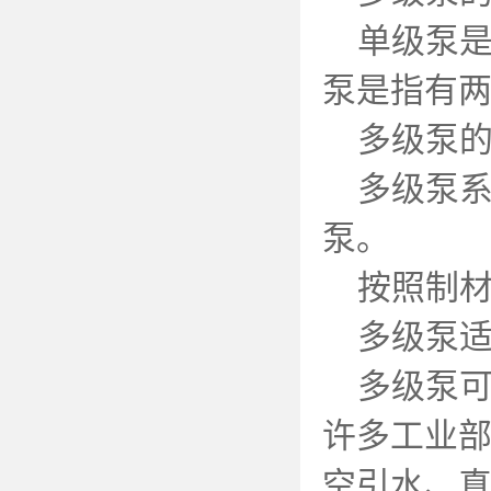
单级泵是指
泵是指有
多级泵的
多级泵系
泵。
按照制材不
多级泵适
多级泵可
许多工业
空引水、