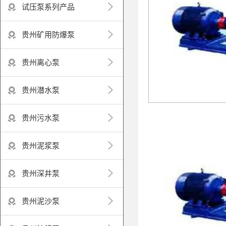
试压泵系列产品
贵州矿用防爆泵
贵州离心泵
贵州潜水泵
贵州污水泵
贵州泥浆泵
贵州深井泵
贵州泥沙泵