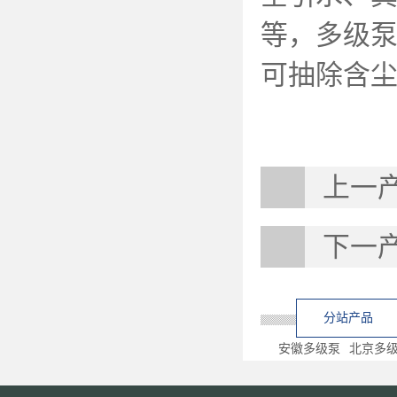
等，多级
可抽除含
上一
下一
分站产品
安徽多级泵
北京多