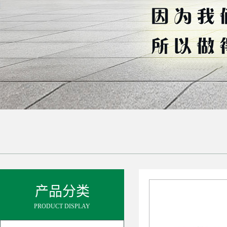
产品分类
PRODUCT DISPLAY