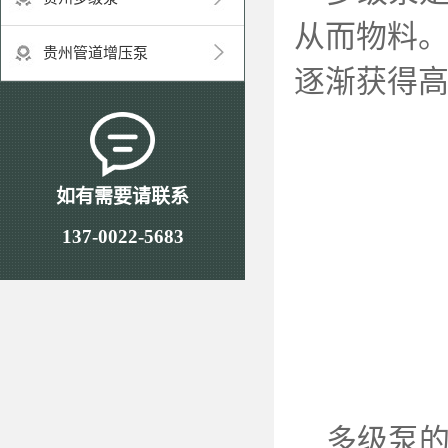
从而物料。
贵州管道增压泵
逐渐获得
如有需要请联系
137-0022-5683
多级泵的