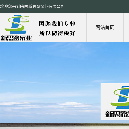
欢迎您来到陕西新思路泵业有限公司
网站首页