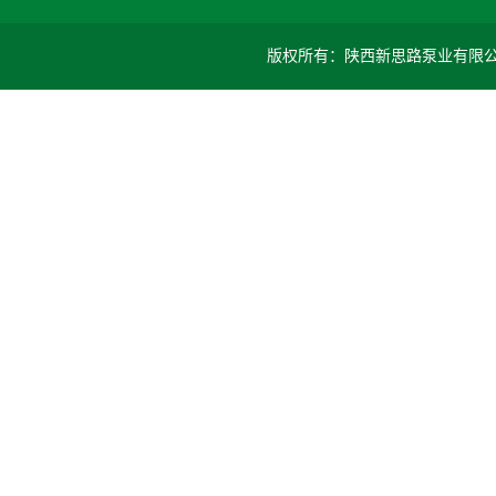
版权所有：陕西新思路泵业有