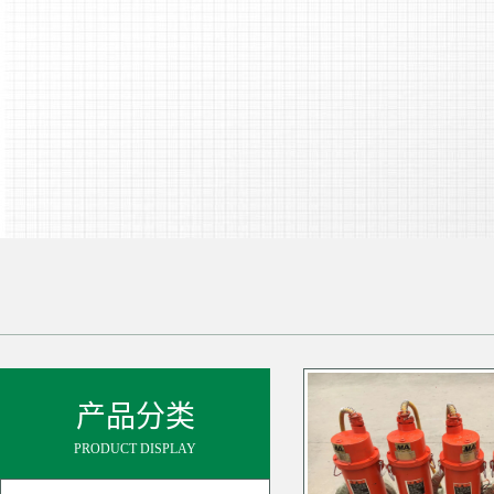
产品分类
PRODUCT DISPLAY