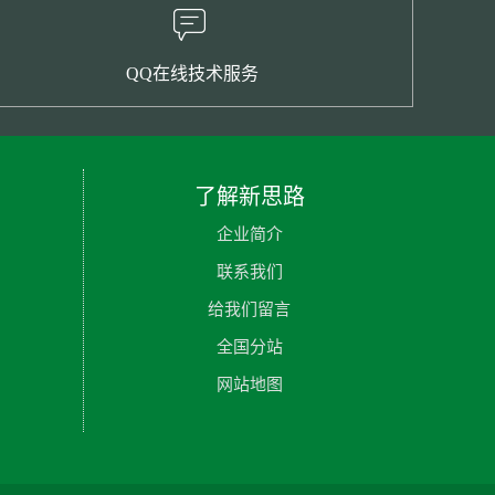
QQ在线技术服务
了解新思路
企业简介
联系我们
给我们留言
全国分站
网站地图