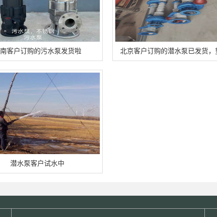
南客户订购的污水泵发货啦
北京客户订购的潜水泵已发货，
潜水泵客户试水中