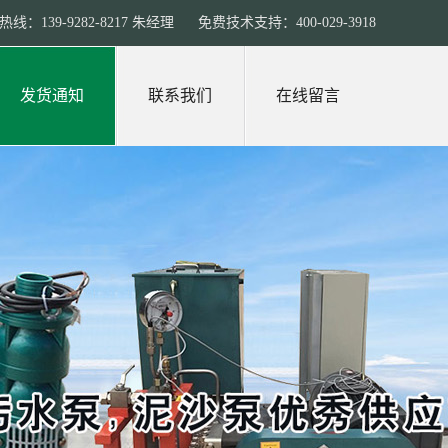
线：139-9282-8217 朱经理 免费技术支持：400-029-3918
发货通知
联系我们
在线留言