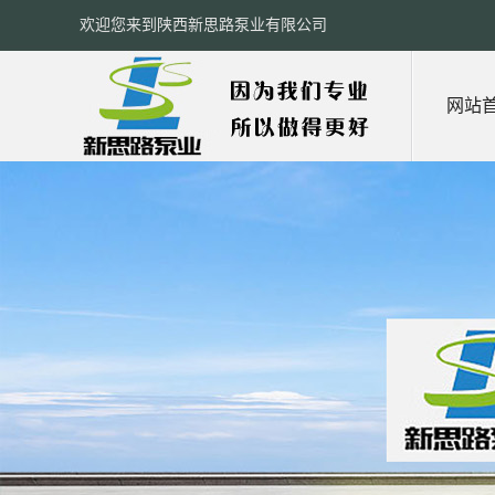
欢迎您来到陕西新思路泵业有限公司
网站