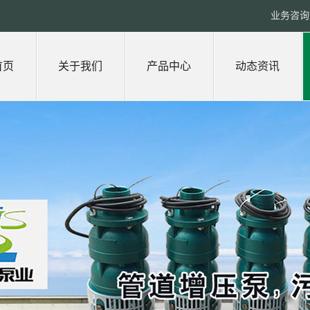
业务咨询热
首页
关于我们
产品中心
动态资讯