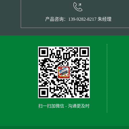
产品咨询：139-9282-8217 朱经理
扫一扫加微信 - 沟通更及时