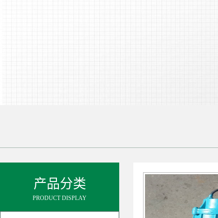
产品分类
PRODUCT DISPLAY