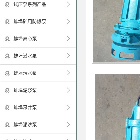
试压泵系列产品
蚌埠矿用防爆泵
蚌埠离心泵
蚌埠潜水泵
蚌埠污水泵
蚌埠泥浆泵
蚌埠深井泵
蚌埠泥沙泵