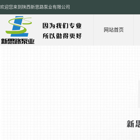
欢迎您来到陕西新思路泵业有限公司
网站首页