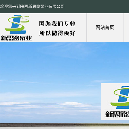
欢迎您来到陕西新思路泵业有限公司
网站首页