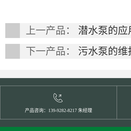
上一产品：
潜水泵的应
下一产品：
污水泵的维
产品咨询：139-9282-8217 朱经理