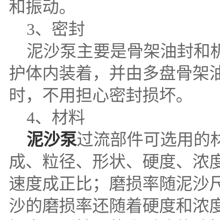
和振动。
3、密封
泥沙泵主要是骨架油封和机
护体内装着，并由多盘骨架
时，不用担心密封损坏。
4、材料
泥沙泵
过流部件可选用的
成、粒径、形状、硬度、浓
速度成正比；磨损率随泥沙
沙的磨损率还随着硬度和浓