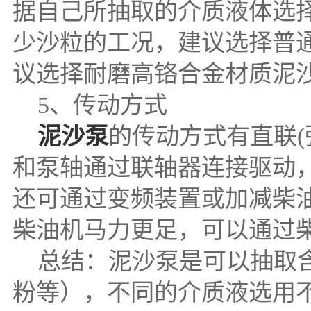
据自己所抽取的介质液体选
少沙粒的工况，建议选择普
议选择耐磨高铬合金材质泥
5、传动方式
泥沙泵
的传动方式有直联
和泵轴通过联轴器连接驱动
还可通过变频装置或加减柴
柴油机马力更足，可以通过
总结：泥沙泵是可以抽取含
粉等），不同的介质液选用