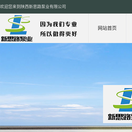
欢迎您来到陕西新思路泵业有限公司
网站首页