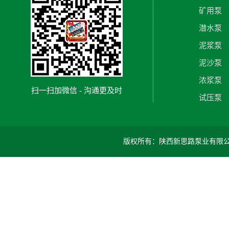
矿用泵
潜水泵
泥浆泵
泥沙泵
浓浆泵
扫一扫加微信 - 沟通更及时
试压泵
版权所有：陕西新思路泵业有