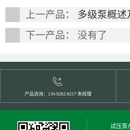
上一产品：
多级泵概述
下一产品： 没有了
产品咨询：139-9282-8217 朱经理
试压泵