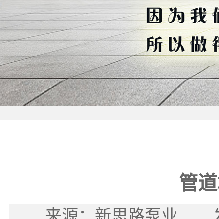
管道
来源：新思路泵业 发布时